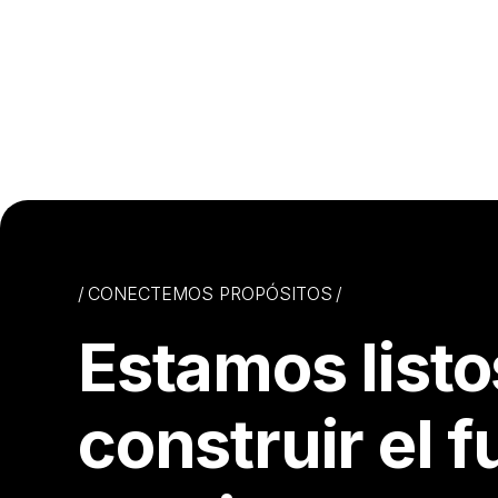
CONECTEMOS PROPÓSITOS
Estamos listo
construir el f