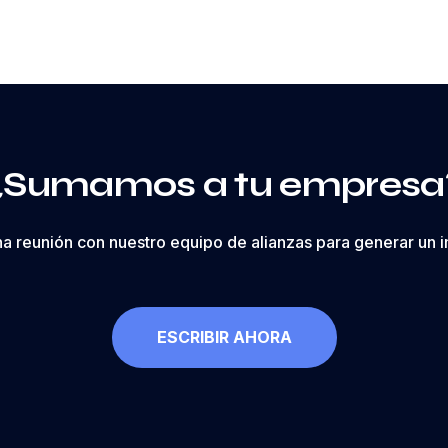
¿Sumamos a tu empresa
a reunión con nuestro equipo de alianzas para generar un i
ESCRIBIR AHORA