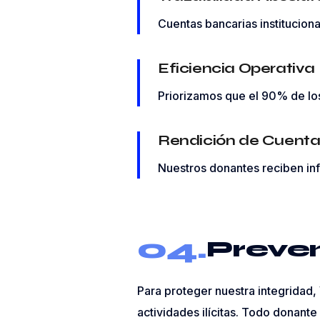
Cuentas bancarias institucion
Eficiencia Operativa
Priorizamos que el 90% de los
Rendición de Cuenta
Nuestros donantes reciben inf
04.
Preve
Para proteger nuestra integridad
actividades ilícitas. Todo donante