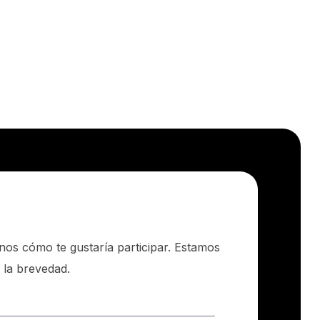
nos cómo te gustaría participar. Estamos
 la brevedad.