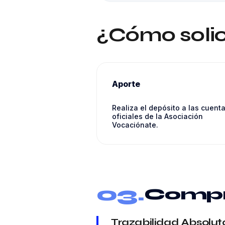
¿Cómo solic
Aporte
Realiza el depósito a las cuent
oficiales de la Asociación
Vocaciónate.
03.
Compr
Trazabilidad Absolut