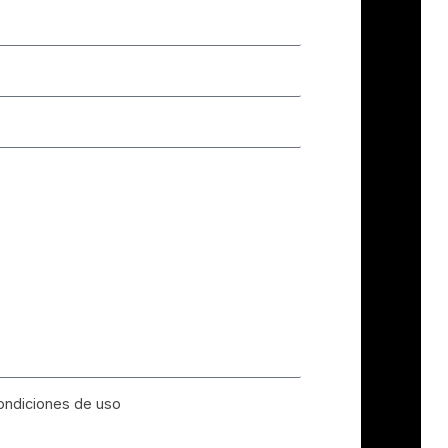
ondiciones de uso