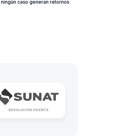
n ningún caso generan retornos
RESOLUCIÓN VIGENTE