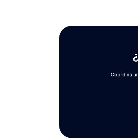
Coordina un