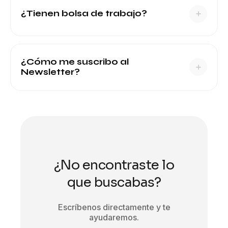
¿Tienen bolsa de trabajo?
¿Cómo me suscribo al
Newsletter?
¿No encontraste lo
que buscabas?
Escríbenos directamente y te
ayudaremos.