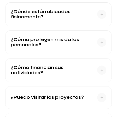
¿Dónde están ubicados
físicamente?
¿Cómo protegen mis datos
personales?
¿Cómo financian sus
actividades?
¿Puedo visitar los proyectos?