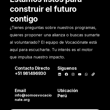
construir el futuro
contigo
¿Tienes preguntas sobre nuestros programas,
quieres proponer una alianza o buscas sumarte
al voluntariado? El equipo de Vocaciónate está
aquí para escucharte. Tu interés es el motor
que impulsa nuestro impacto.
Contacto Directo
Síguenos
+51 981496930
Email
Ubicación
info@somosvocacio
Perú
nate.org