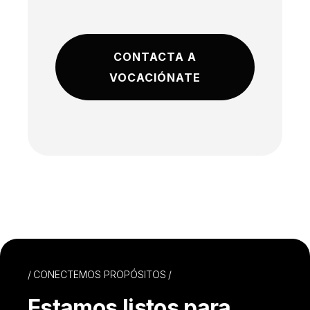
CONTACTA A
VOCACIÓNATE
CONECTEMOS PROPÓSITOS
Estamos listos para