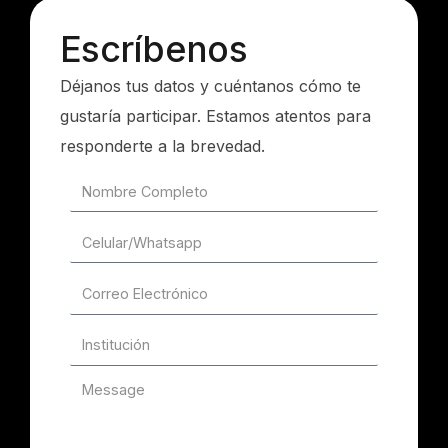
Escríbenos
Déjanos tus datos y cuéntanos cómo te
gustaría participar. Estamos atentos para
responderte a la brevedad.