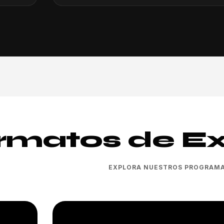
rmatos de Ex
EXPLORA NUESTROS PROGRAM