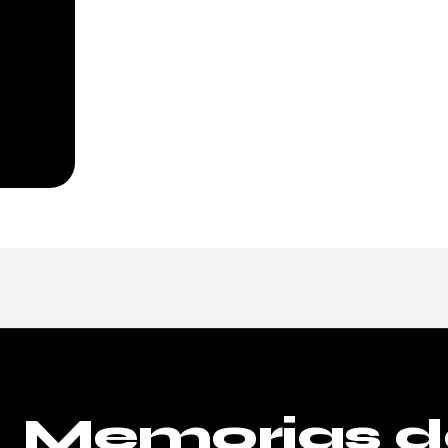
Memorias d