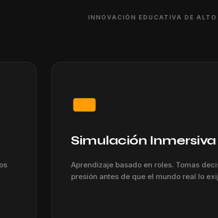
INNOVACIÓN EDUCATIVA DE ALTO
Simulación Inmersiva
os
Aprendizaje basado en roles. Tomas deci
presión antes de que el mundo real lo exi