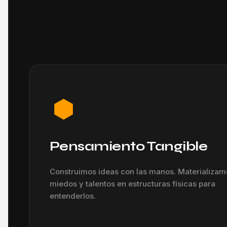
Pensamiento Tangible
Construimos ideas con las manos. Materializam
miedos y talentos en estructuras físicas para
entenderlos.